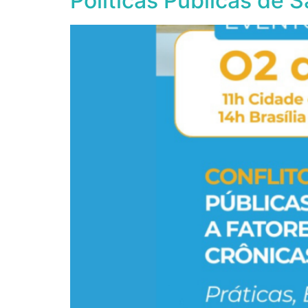
Políticas Públicas de 