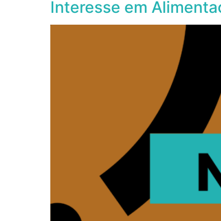
Interesse em Alimenta