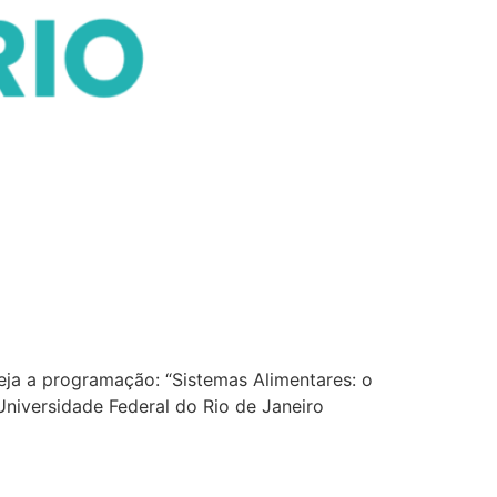
Veja a programação: “Sistemas Alimentares: o
niversidade Federal do Rio de Janeiro