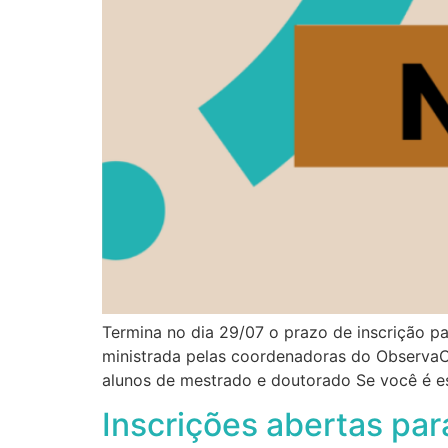
Termina no dia 29/07 o prazo de inscrição par
ministrada pelas coordenadoras do ObservaCo
alunos de mestrado e doutorado Se você é 
Inscrições abertas para