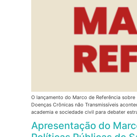
O lançamento do Marco de Referência sobre C
Doenças Crônicas não Transmissíveis acontece
academia e sociedade civil para debater estr
Apresentação do Marco