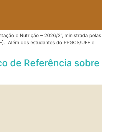
ntação e Nutrição – 2026/2”, ministrada pelas
UFF). Além dos estudantes do PPGCS/UFF e
o de Referência sobre