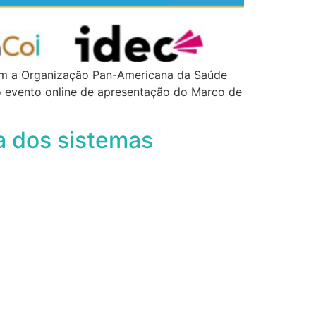
com a Organização Pan-Americana da Saúde
 o evento online de apresentação do Marco de
a dos sistemas