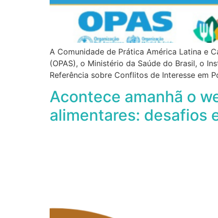
A Comunidade de Prática América Latina e C
(OPAS), o Ministério da Saúde do Brasil, o I
Referência sobre Conflitos de Interesse em Po
Acontece amanhã o web
alimentares: desafios 