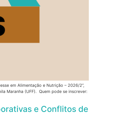
eresse em Alimentação e Nutrição – 2026/2”,
mila Maranha (UFF). Quem pode se inscrever:
orativas e Conflitos de