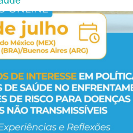
Saúde