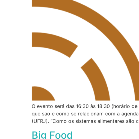
O evento será das 16:30 às 18:30 (horário de 
que são e como se relacionam com a agenda d
(UFRJ). “Como os sistemas alimentares são 
Big Food