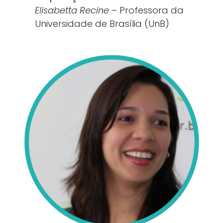
Elisabetta Recine
– Professora da
Universidade de Brasília (UnB)