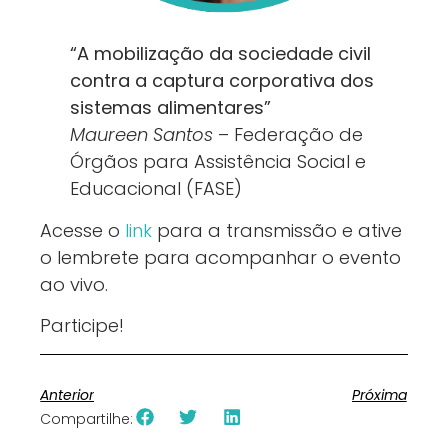
“A mobilização da sociedade civil
contra a captura corporativa dos
sistemas alimentares”
Maureen Santos
– Federação de
Órgãos para Assistência Social e
Educacional (FASE)
Acesse o
link
para a transmissão e ative
o lembrete para acompanhar o evento
ao vivo.
Participe!
Anterior
Próxima
Compartilhe: