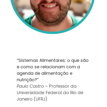
“Sistemas Alimentares: o que são
e como se relacionam com a
agenda de alimentação e
nutrição?”
Paulo Castro
– Professor da
Universidade Federal do Rio de
Janeiro (UFRJ)