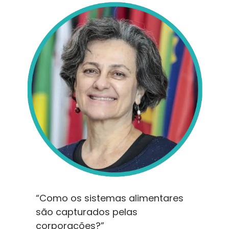
“Como os sistemas alimentares
são capturados pelas
corporações?”