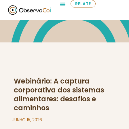
RELATE
Webinário: A captura
corporativa dos sistemas
alimentares: desafios e
caminhos
JUNHO 15, 2026