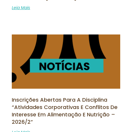
Leia Mais
Inscrições Abertas Para A Disciplina
“Atividades Corporativas E Conflitos De
Interesse Em Alimentação E Nutrição –
2026/2”