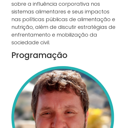
sobre a influência corporativa nos
sistemas alimentares e seus impactos
nas políticas públicas de alimentação e
nutrição, além de discutir estratégias de
enfrentamento e mobilização da
sociedade civil.
Programação