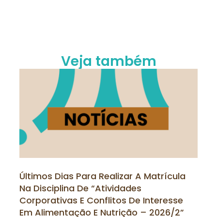
Veja também
Últimos Dias Para Realizar A Matrícula
Na Disciplina De “Atividades
Corporativas E Conflitos De Interesse
Em Alimentação E Nutrição – 2026/2”