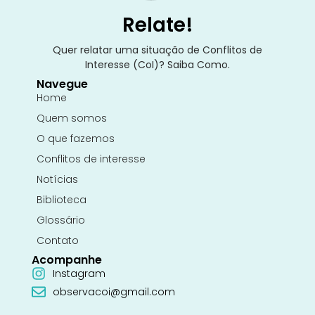
Relate!
Quer relatar uma situação de Conflitos de
Interesse (CoI)? Saiba Como.
Navegue
Home
Quem somos
O que fazemos
Conflitos de interesse
Notícias
Biblioteca
Glossário
Contato
Acompanhe
Instagram
observacoi@gmail.com