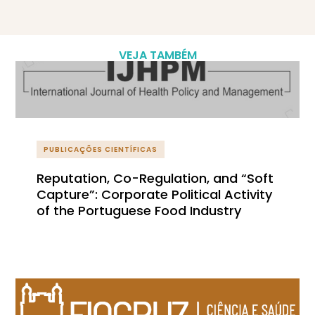
VEJA TAMBÉM
PUBLICAÇÕES CIENTÍFICAS
Reputation, Co-Regulation, and “Soft
Capture”: Corporate Political Activity
of the Portuguese Food Industry