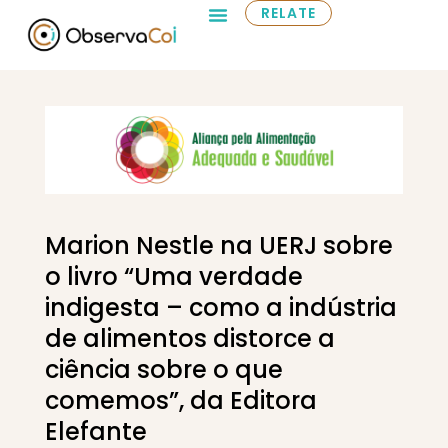
RELATE
Marion Nestle na UERJ sobre
o livro “Uma verdade
indigesta – como a indústria
de alimentos distorce a
ciência sobre o que
comemos”, da Editora
Elefante