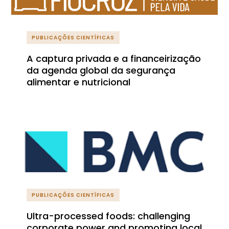
PUBLICAÇÕES CIENTÍFICAS
A captura privada e a financeirização
da agenda global da segurança
alimentar e nutricional
PUBLICAÇÕES CIENTÍFICAS
Ultra-processed foods: challenging
corporate power and promoting local