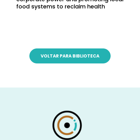
food systems to reclaim health
VOLTAR PARA BIBLIOTECA