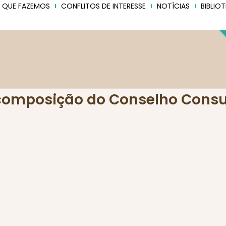
 QUE FAZEMOS
CONFLITOS DE INTERESSE
NOTÍCIAS
BIBLIO
composição do Conselho Consu