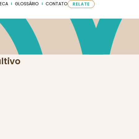
TECA
GLOSSÁRIO
CONTATO
RELATE
ltivo