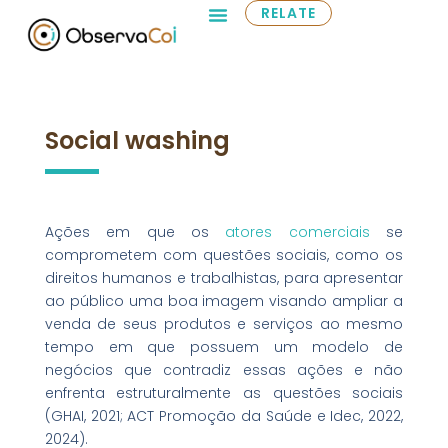
RELATE
Social washing
Ações em que os
atores comerciais
se
comprometem com questões sociais, como os
direitos humanos e trabalhistas, para apresentar
ao público uma boa imagem visando ampliar a
venda de seus produtos e serviços ao mesmo
tempo em que possuem um modelo de
negócios que contradiz essas ações e não
enfrenta estruturalmente as questões sociais
(GHAI, 2021; ACT Promoção da Saúde e Idec, 2022,
2024).