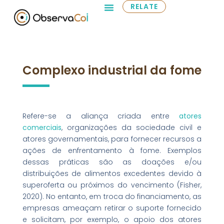
RELATE
Complexo industrial da fome
Refere-se a aliança criada entre
atores
comerciais
, organizações da sociedade civil e
atores governamentais, para fornecer recursos a
ações de enfrentamento à fome. Exemplos
dessas práticas são as doações e/ou
distribuições de alimentos excedentes devido à
superoferta ou próximos do vencimento (Fisher,
2020). No entanto, em troca do financiamento, as
empresas ameaçam retirar o suporte fornecido
e solicitam, por exemplo, o apoio dos atores