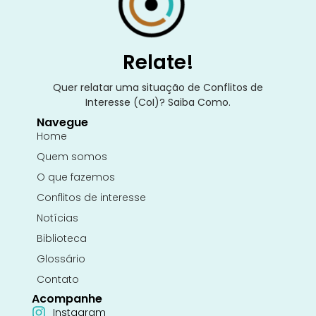
Relate!
Quer relatar uma situação de Conflitos de
Interesse (CoI)? Saiba Como.
Navegue
Home
Quem somos
O que fazemos
Conflitos de interesse
Notícias
Biblioteca
Glossário
Contato
Acompanhe
Instagram