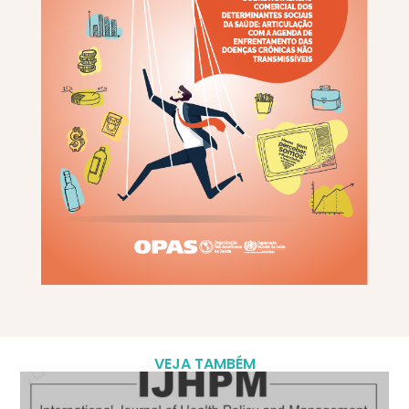
VEJA TAMBÉM