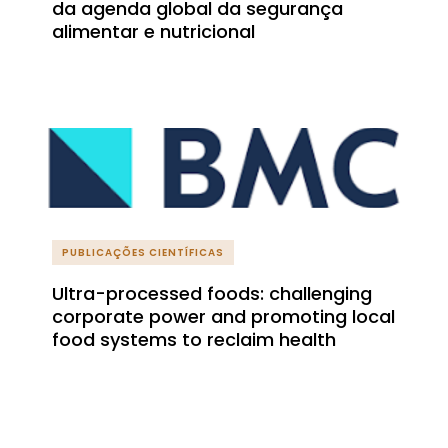
da agenda global da segurança
alimentar e nutricional
PUBLICAÇÕES CIENTÍFICAS
Ultra-processed foods: challenging
corporate power and promoting local
food systems to reclaim health