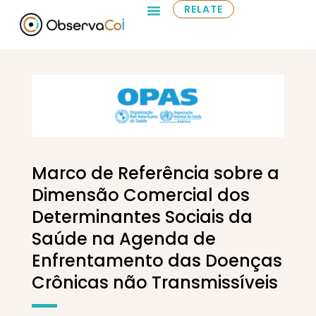
RELATE
Marco de Referência sobre a
Dimensão Comercial dos
Determinantes Sociais da
Saúde na Agenda de
Enfrentamento das Doenças
Crônicas não Transmissíveis