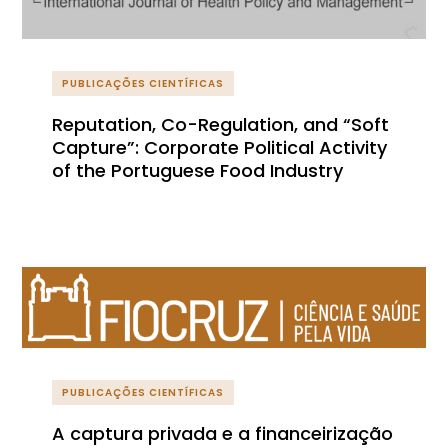
PUBLICAÇÕES CIENTÍFICAS
Reputation, Co-Regulation, and “Soft
Capture”: Corporate Political Activity
of the Portuguese Food Industry
PUBLICAÇÕES CIENTÍFICAS
A captura privada e a financeirização