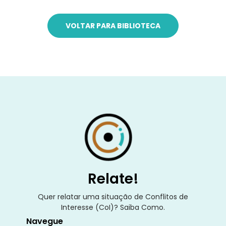
VOLTAR PARA BIBLIOTECA
Relate!
Quer relatar uma situação de Conflitos de
Interesse (CoI)? Saiba Como.
Navegue